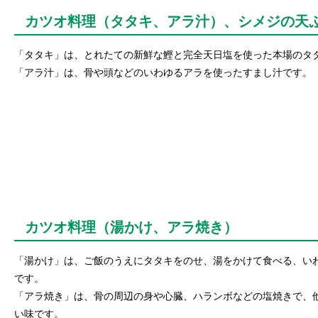
カツオ料理（タタキ、アラ汁）、シメジの天
「タタキ」は、とれたての新鮮な鰹と完全天日塩を使った本場のタ
「アラ汁」は、骨や頭などのいわゆるアラを使ったすまし汁です。
カツオ料理（湯かけ、アラ焼き）
「湯かけ」は、ご飯のうえにタタキをのせ、湯をかけて食べる、い
です。
「アラ焼き」は、骨の周辺の身や心臓、ハランボなどの塩焼きで、
い味です。