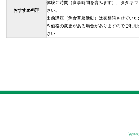
体験２時間（食事時間を含みます）。タタキづ
おすすめ料理
さい。
出前講座（魚食普及活動）は御相談させていた
※価格の変更がある場合がありますのでご利用
さい