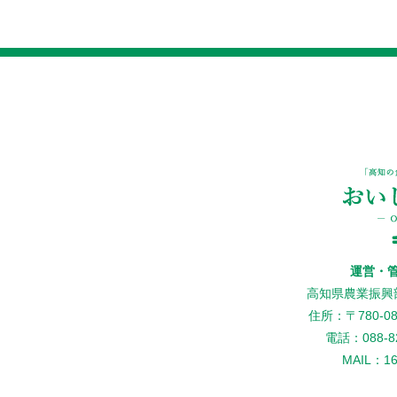
運営・
高知県農業振興
住所：〒780-
電話：088-82
MAIL：160