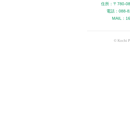
住所：〒780-
電話：088-82
MAIL：160
© Kochi Pr