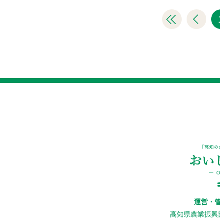
運営・
高知県農業振興