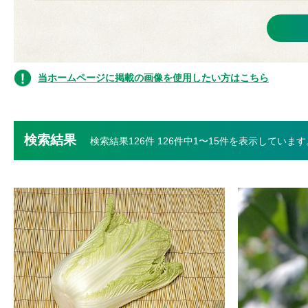
当ホームページに掲載の画像を使用したい方はこちら
検索結果
検索結果126件 126件中1〜15件を表示しています