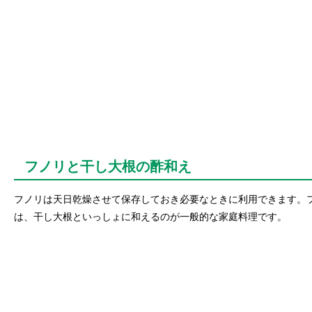
フノリと干し大根の酢和え
フノリは天日乾燥させて保存しておき必要なときに利用できます。
は、干し大根といっしょに和えるのが一般的な家庭料理です。