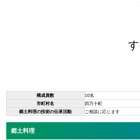
す
構成員数
10名
市町村名
四万十町
郷土料理の技術の伝承活動
ご相談に応じます
郷土料理