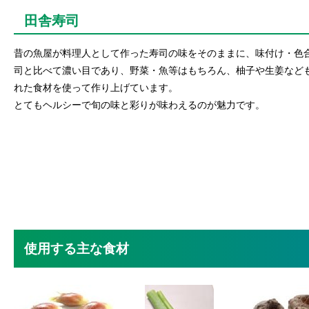
田舎寿司
昔の魚屋が料理人として作った寿司の味をそのままに、味付け・色
司と比べて濃い目であり、野菜・魚等はもちろん、柚子や生姜など
れた食材を使って作り上げています。
とてもヘルシーで旬の味と彩りが味わえるのが魅力です。
使用する主な食材