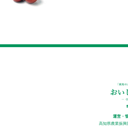
運営・
高知県農業振興