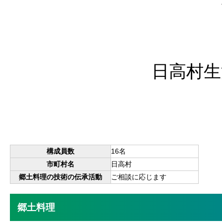
日高村生
構成員数
16名
市町村名
日高村
郷土料理の技術の伝承活動
ご相談に応じます
郷土料理