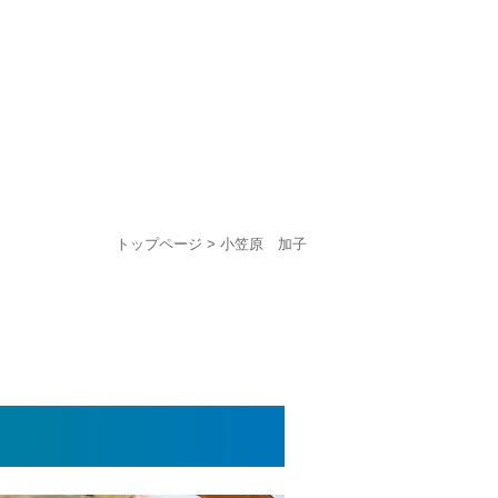
トップページ
> 小笠原 加子