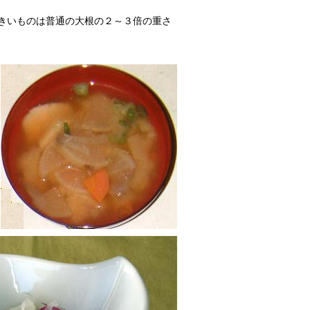
きいものは普通の大根の２～３倍の重さ