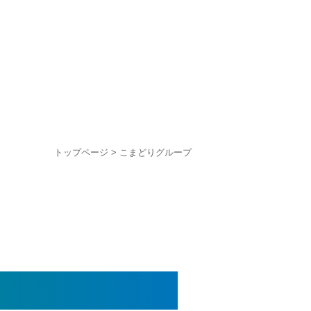
トップページ
> こまどりグループ