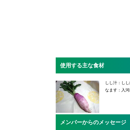
使用する主な食材
しし汁：しし
なます：入河
メンバーからのメッセージ