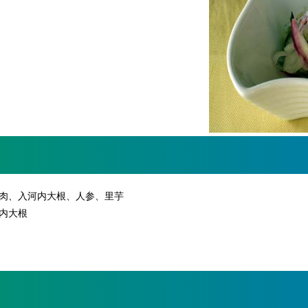
肉、入河内大根、人参、里芋
内大根