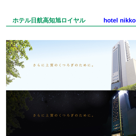
ホテル日航高知旭ロイヤル
hotel nikk