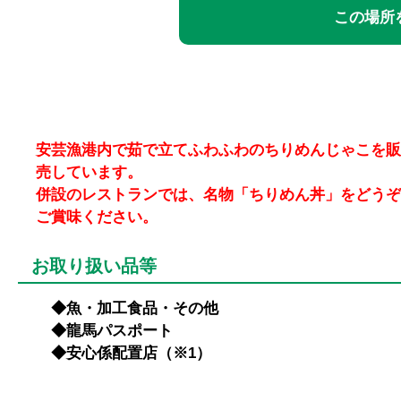
この場所を
安芸漁港内で茹で立てふわふわのちりめんじゃこを販
売しています。
併設のレストランでは、名物「ちりめん丼」をどうぞ
ご賞味ください。
お取り扱い品等
◆魚・加工食品・その他
◆龍馬パスポート
◆安心係配置店（※1）