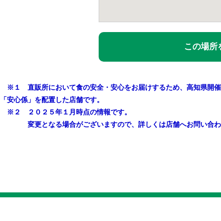
この場所を
※１ 直販所において食の安全・安心をお届けするため、高知県開催
「安心係」を配置した店舗です。
※２ ２０２５年１月時点の情報です。
変更となる場合がございますので、詳しくは店舗へお問い合わ