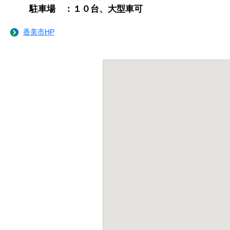
駐車場 ：１０台、大型車可
香美市HP