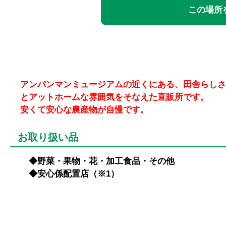
この場所を
アンパンマンミュージアムの近くにある、田舎らしさ
とアットホームな雰囲気をそなえた直販所です。
安くて安心な農産物が自慢です。
お取り扱い品
◆野菜・果物・花・加工食品・その他
◆安心係配置店（※1）