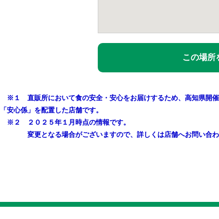
この場所を
※１ 直販所において食の安全・安心をお届けするため、高知県開催
「安心係」を配置した店舗です。
※２ ２０２５年１月時点の情報です。
変更となる場合がございますので、詳しくは店舗へお問い合わ