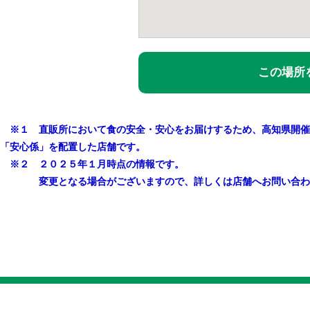
この場所を
※１ 直販所において食の安全・安心をお届けするため、高知県開催
「安心係」を配置した店舗です。
※２ ２０２５年１月時点の情報です。
変更となる場合がございますので、詳しくは店舗へお問い合わ