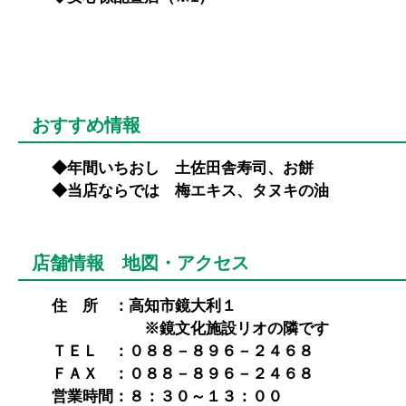
おすすめ情報
◆年間いちおし 土佐田舎寿司、お餅
◆当店ならでは 梅エキス、タヌキの油
店舗情報 地図・アクセス
住 所 ：高知市鏡大利１
※鏡文化施設リオの隣です
ＴＥＬ ：０８８－８９６－２４６８
ＦＡＸ ：０８８－８９６－２４６８
営業時間：８：３０～１３：００