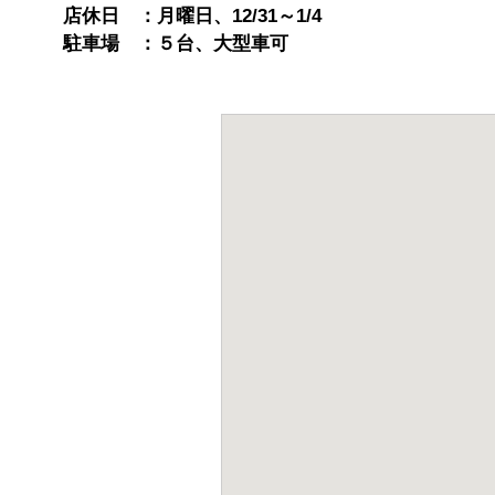
店休日 ：月曜日、12/31～1/4
駐車場 ：５台、大型車可