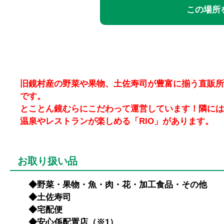
この場所を
旧鏡村産の野菜や果物、土佐寿司が豊富に揃う直販所
です。
とことん鏡むらにこだわって運営しています！隣には
温泉やレストランが楽しめる「RIO」があります。
お取り扱い品
◆野菜・果物・魚・肉・花・加工食品・その他
◆土佐寿司
◆宅配便
◆安心係配置店（※1）