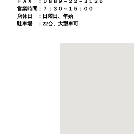
ＦＡＸ ：０８８９－２２－３１２６
営業時間：７：３０～１５：００
店休日 ：日曜日、年始
駐車場 ：22台、大型車可