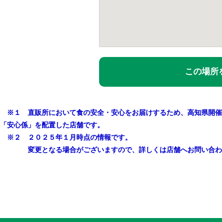
この場所を
※１ 直販所において食の安全・安心をお届けするため、高知県開催
「安心係」を配置した店舗です。
※２ ２０２５年１月時点の情報です。
変更となる場合がございますので、詳しくは店舗へお問い合わ