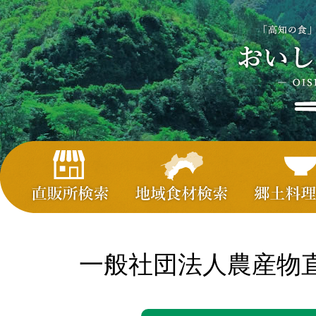
一般社団法人農産物