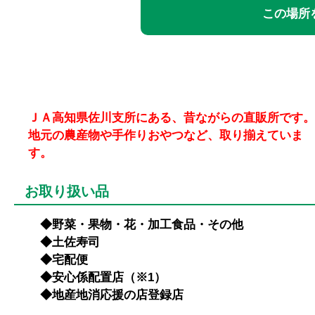
この場所を
ＪＡ高知県佐川支所にある、昔ながらの直販所です。
地元の農産物や手作りおやつなど、取り揃えていま
す。
お取り扱い品
◆野菜・果物・花・加工食品・その他
◆土佐寿司
◆宅配便
◆安心係配置店（※1）
◆地産地消応援の店登録店