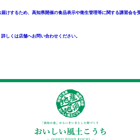
届けするため、高知県開催の食品表示や衛生管理等に関する講習会を
しくは店舗へお問い合わせください。