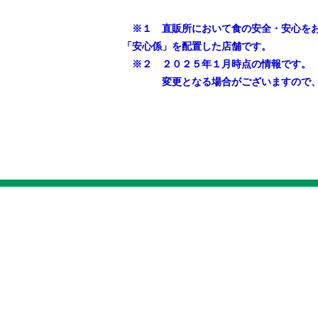
※１ 直販所において食の安全・安心をお
「安心係」を配置した店舗です。
※２ ２０２５年１月時点の情報です。
変更となる場合がございますので、詳