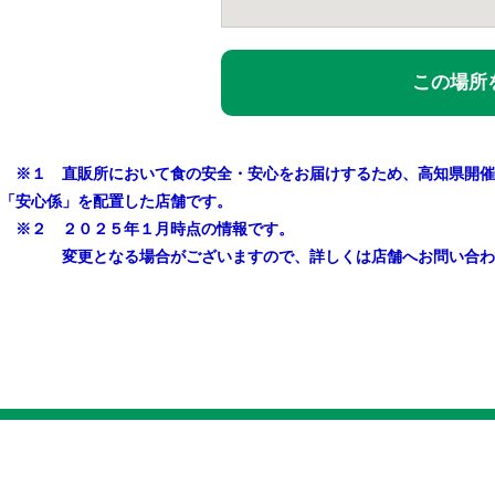
この場所を
※１ 直販所において食の安全・安心をお届けするため、高知県開催
「安心係」を配置した店舗です。
※２ ２０２５年１月時点の情報です。
変更となる場合がございますので、詳しくは店舗へお問い合わ