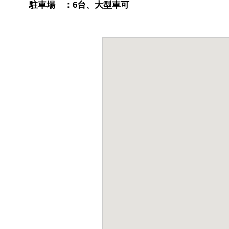
駐車場 ：6台、大型車可