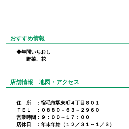
おすすめ情報
◆年間いちおし
野菜、花
店舗情報 地図・アクセス
住 所 ：宿毛市駅東町４丁目８０１
ＴＥＬ ：０８８０－６３－２９６０
営業時間：９：００～１７：００
店休日 ：年末年始（１２／３１～１／３）