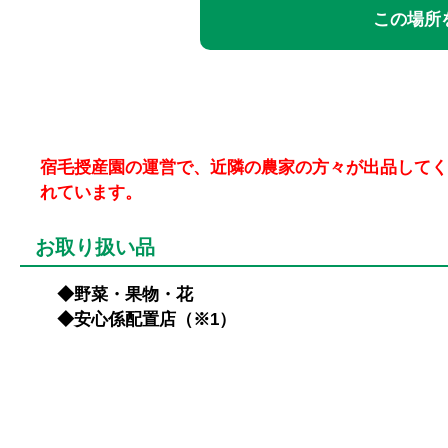
この場所を
宿毛授産園の運営で、近隣の農家の方々が出品してく
れています。
お取り扱い品
◆野菜・果物・花
◆安心係配置店（※1）