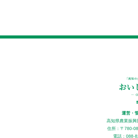
運営・
高知県農業振興
住所：〒780-
電話：088-82