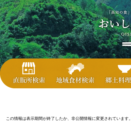
この情報は表示期間が終了したか、非公開情報に変更されています