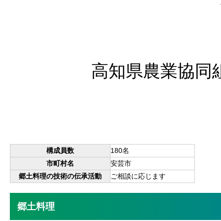
高知県農業協同
構成員数
180名
市町村名
安芸市
郷土料理の技術の伝承活動
ご相談に応じます
郷土料理