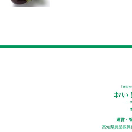
運営・
高知県農業振興