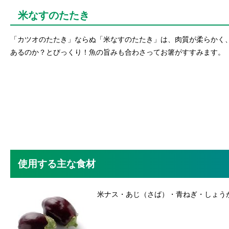
米なすのたたき
「カツオのたたき」ならぬ「米なすのたたき」は、肉質が柔らかく
あるのか？とびっくり！魚の旨みも合わさってお箸がすすみます。
使用する主な食材
米ナス・あじ（さば）・青ねぎ・しょう