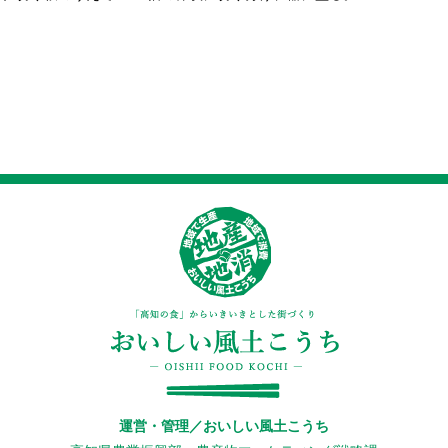
運営・管理／おいしい風土こうち