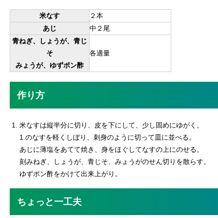
米なす
２本
あじ
中２尾
青ねぎ、しょうが、青じ
そ
各適量
みょうが、ゆずポン酢
作り方
米なすは縦半分に切り、皮を下にして、少し固めにゆがく。
1.のなすを軽くしぼり、刺身のように切って皿に並べる。
あじに薄塩をあてて焼き、身をほぐしてなすの上にのせる。
刻みねぎ、しょうが、青じそ、みょうがのせん切りを散らす。
ゆずポン酢をかけて出来上がり。
ちょっと一工夫