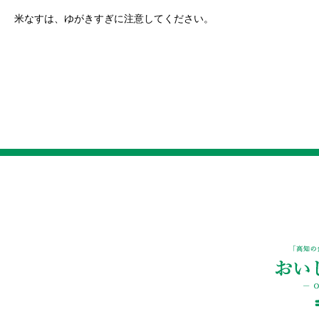
米なすは、ゆがきすぎに注意してください。