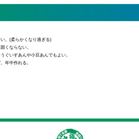
い。(柔らかくなり過ぎる)
は固くならない。
、うぐいすあんや小豆あんでもよい。
ば、年中作れる。