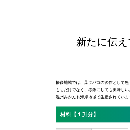
新たに伝え
幡多地域では、葉タバコの後作として黒
もちだけでなく、赤飯にしても美味しい
温州みかんも海岸地域で生産されていま
材料【１升分】