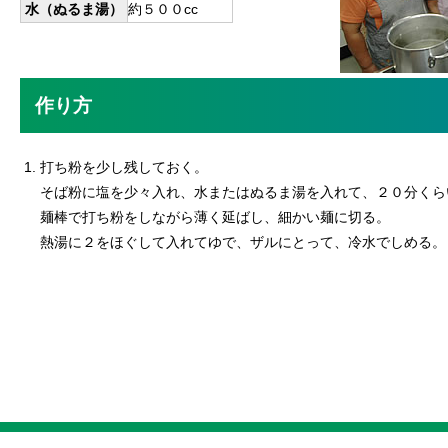
水（ぬるま湯）
約５００cc
作り方
打ち粉を少し残しておく。
そば粉に塩を少々入れ、水またはぬるま湯を入れて、２０分くら
麺棒で打ち粉をしながら薄く延ばし、細かい麺に切る。
熱湯に２をほぐして入れてゆで、ザルにとって、冷水でしめる。