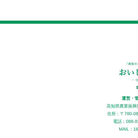
運営・
高知県農業振興
住所：〒780-
電話：088-82
MAIL：160