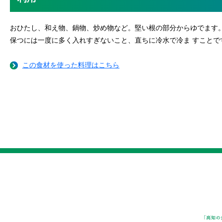
おひたし、和え物、鍋物、炒め物など。堅い根の部分からゆでます
保つには一度に多く入れすぎないこと、直ちに冷水で冷ま すことで
この食材を使った料理はこちら