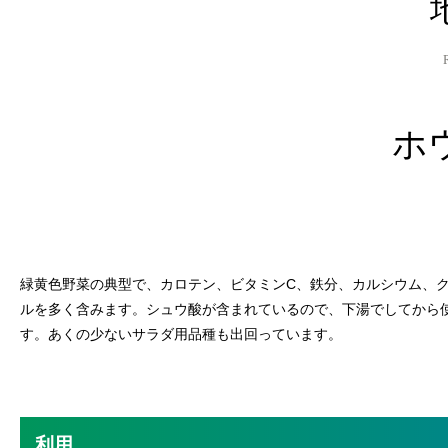
ホ
緑黄色野菜の典型で、カロテン、ビタミンC、鉄分、カルシウム、
ルを多く含みます。シュウ酸が含まれているので、下湯でしてから
す。あくの少ないサラダ用品種も出回っています。
利用