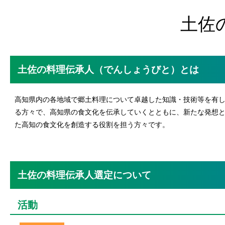
土佐
土佐の料理伝承人（でんしょうびと）とは
高知県内の各地域で郷土料理について卓越した知識・技術等を有
る方々で、高知県の食文化を伝承していくとともに、新たな発想
た高知の食文化を創造する役割を担う方々です。
土佐の料理伝承人選定について
活動